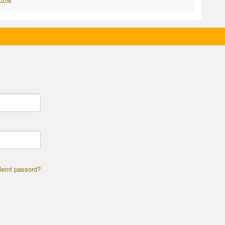
lemt passord?