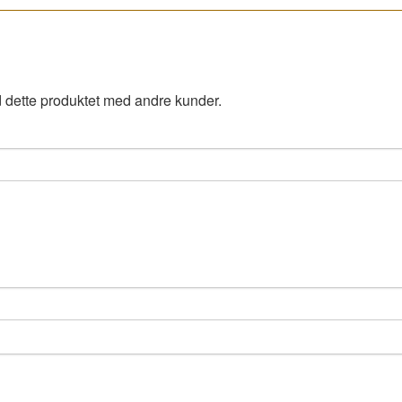
 dette produktet med andre kunder.