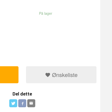
På lager
Ønskeliste
Del dette