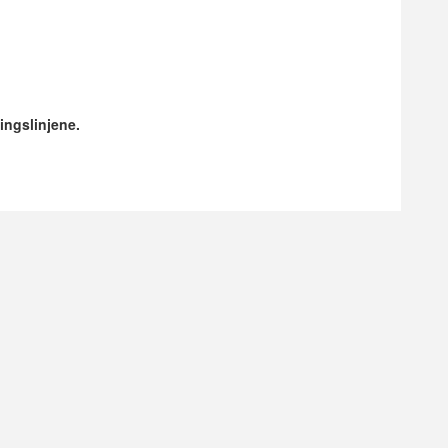
ingslinjene.