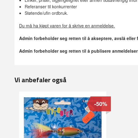
Referanser til konkurrenter
Støtende/ufin ordbruk.
Du må ha kjøpt varen for å skrive en anmeldelse.
Admin forbeholder seg retten til å akseptere, avslå eller
Admin forbeholder seg retten til å publisere anmeldelse
Vi anbefaler også
-50%