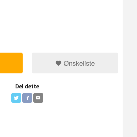
Ønskeliste
Del dette