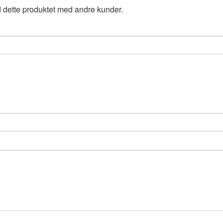
 dette produktet med andre kunder.