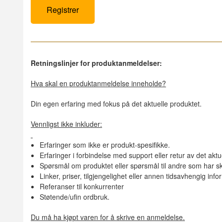
Retningslinjer for produktanmeldelser:
Hva skal en produktanmeldelse inneholde?
Din egen erfaring med fokus på det aktuelle produktet.
Vennligst ikke inkluder:
Erfaringer som ikke er produkt-spesifikke.
Erfaringer i forbindelse med support eller retur av det aktu
Spørsmål om produktet eller spørsmål til andre som har sk
Linker, priser, tilgjengelighet eller annen tidsavhengig inf
Referanser til konkurrenter
Støtende/ufin ordbruk.
Du må ha kjøpt varen for å skrive en anmeldelse.