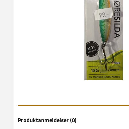
Produktanmeldelser (0)