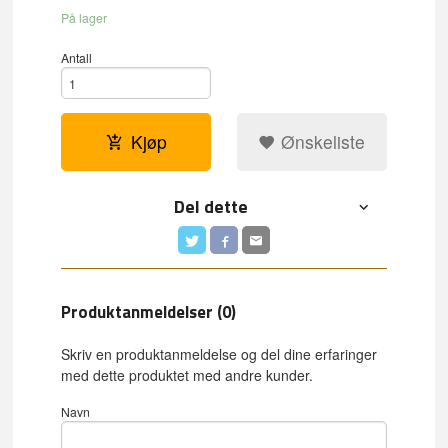
På lager
Antall
Kjøp
Ønskeliste
Del dette
Produktanmeldelser (0)
Skriv en produktanmeldelse og del dine erfaringer
med dette produktet med andre kunder.
Navn