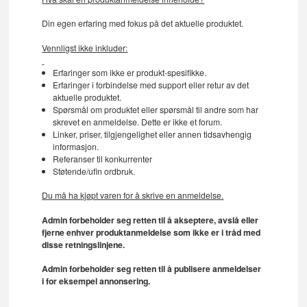
Din egen erfaring med fokus på det aktuelle produktet.
Vennligst ikke inkluder:
Erfaringer som ikke er produkt-spesifikke.
Erfaringer i forbindelse med support eller retur av det
aktuelle produktet.
Spørsmål om produktet eller spørsmål til andre som har
skrevet en anmeldelse. Dette er ikke et forum.
Linker, priser, tilgjengelighet eller annen tidsavhengig
informasjon.
Referanser til konkurrenter
Støtende/ufin ordbruk.
Du må ha kjøpt varen for å skrive en anmeldelse.
Admin forbeholder seg retten til å akseptere, avslå eller
fjerne enhver produktanmeldelse som ikke er i tråd med
disse retningslinjene.
Admin forbeholder seg retten til å publisere anmeldelser
i for eksempel annonsering.