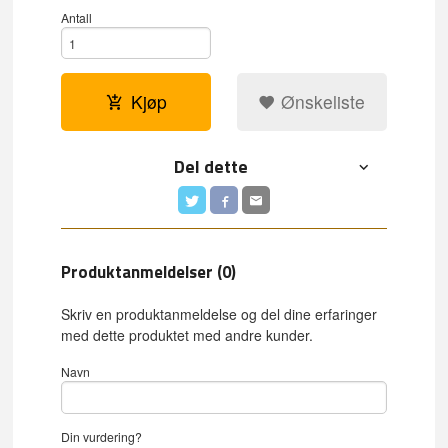
Antall
Kjøp
Ønskeliste
Del dette
Produktanmeldelser (0)
Skriv en produktanmeldelse og del dine erfaringer
med dette produktet med andre kunder.
Navn
Din vurdering?